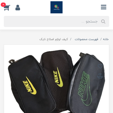
0
خانه
فهرست محصولات
کیف لوازم اصلاح نایک