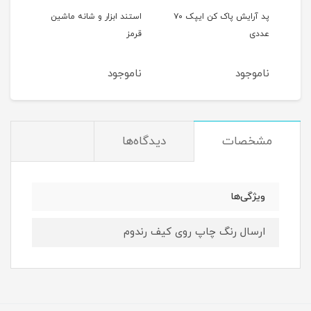
پد آرایش پاک کن ایپک ۷۰
استند ابزار و شانه ماشین
استند ابزار و شانه ماشین
قرمز
آبی
ناموجود
ناموجود
مشخصات
دیدگاه‌ها
ویژگی‌ها
ارسال رنگ چاپ روی کیف رندوم