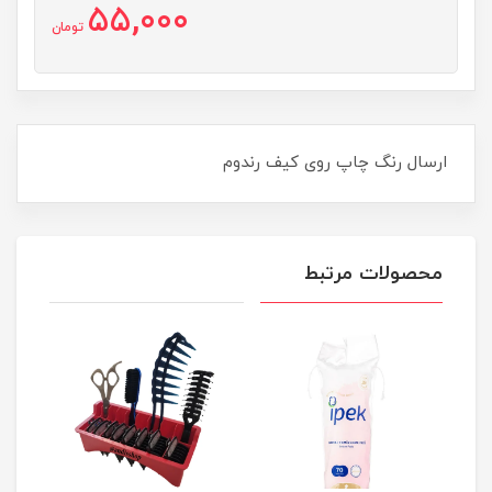
55,000
تومان
ارسال رنگ چاپ روی کیف رندوم
محصولات مرتبط