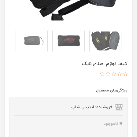
کیف لوازم اصلاح نایک
ویژگی‌های محصول
فروشنده: اندیس شاپ
ناموجود