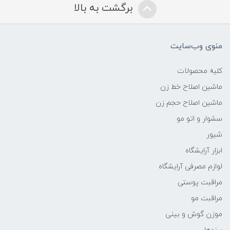
برگشت به بالا
منوی وب‌سایت
کلیه محصولات
ماشین اصلاح خط زن
ماشین اصلاح حجم زن
سشوار و اتو مو
شیور
ابزار آرایشگاه
لوازم مصرفی آرایشگاه
مراقبت پوستی
مراقبت مو
موزن گوش و بینی