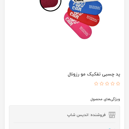
پد چسبی تفکیک مو رزونال
ویژگی‌های محصول
فروشنده: اندیس شاپ