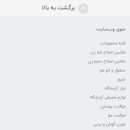
برگشت به بالا
منوی وب‌سایت
کلیه محصولات
ماشین اصلاح خط زن
ماشین اصلاح حجم زن
سشوار و اتو مو
شیور
ابزار آرایشگاه
لوازم مصرفی آرایشگاه
مراقبت پوستی
مراقبت مو
موزن گوش و بینی