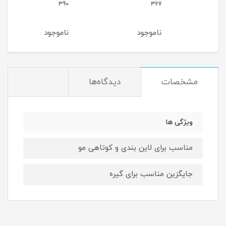
357
390
367
ناموجود
ناموجود
نام
مشخصات
دیدگاه‌ها
ویژگی ها
مناسب برای لاین بندی و کوتاهی مو
جایگزین مناسب برای گیره