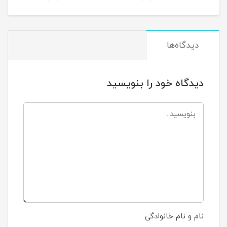
دیدگاه‌ها
دیدگاه خود را بنویسید
نام و نام خانوادگی