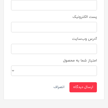
پست الکترونیک
آدرس وب‌سایت
امتیاز شما به محصول
ارسال دیدگاه
انصراف