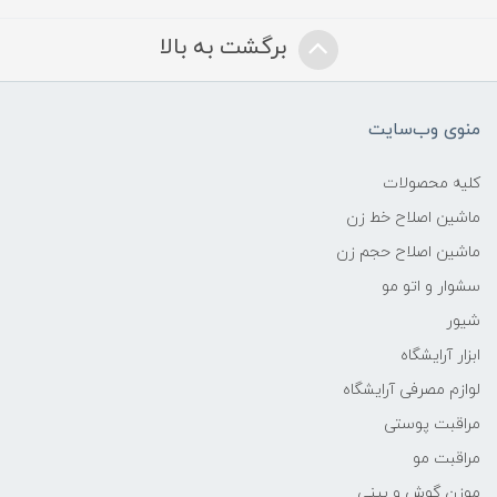
برگشت به بالا
منوی وب‌سایت
کلیه محصولات
ماشین اصلاح خط زن
ماشین اصلاح حجم زن
سشوار و اتو مو
شیور
ابزار آرایشگاه
لوازم مصرفی آرایشگاه
مراقبت پوستی
مراقبت مو
موزن گوش و بینی