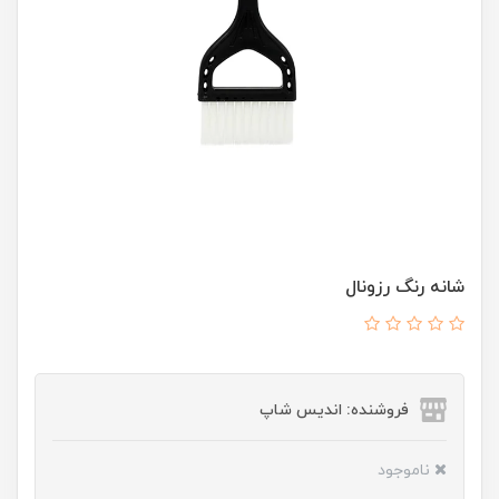
شانه رنگ رزونال
فروشنده: اندیس شاپ
ناموجود