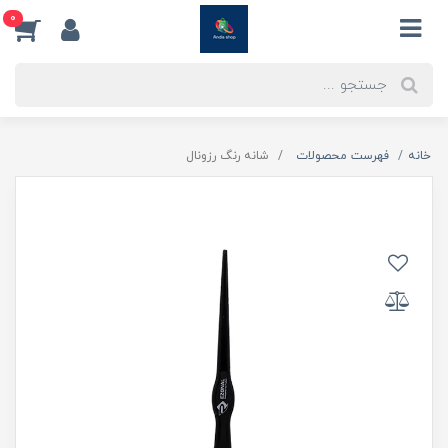
0
خانه
فهرست محصولات
شانه رنگ رزونال