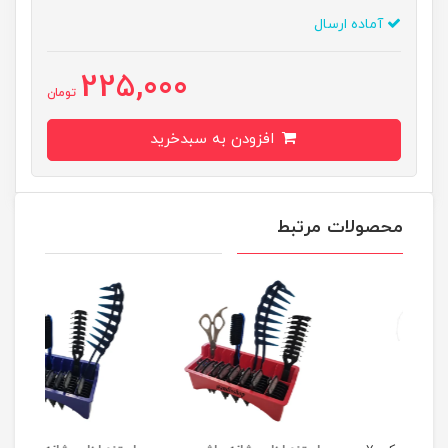
آماده ارسال
225,000
تومان
افزودن به سبدخرید
محصولات مرتبط