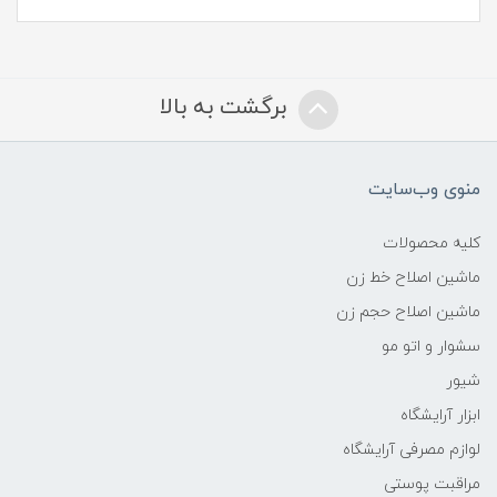
برگشت به بالا
منوی وب‌سایت
کلیه محصولات
ماشین اصلاح خط زن
ماشین اصلاح حجم زن
سشوار و اتو مو
شیور
ابزار آرایشگاه
لوازم مصرفی آرایشگاه
مراقبت پوستی