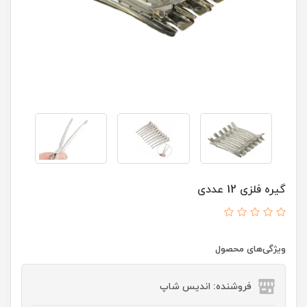
گیره فلزی 12 عددی
ویژگی‌های محصول
فروشنده: اندیس شاپ