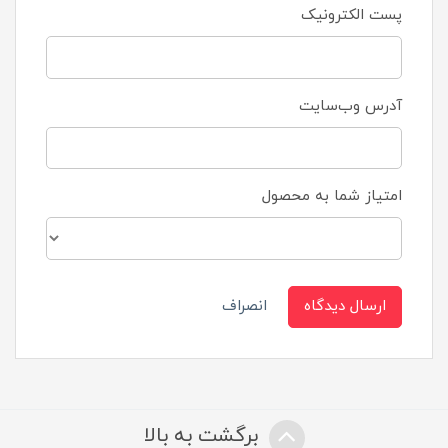
پست الکترونیک
آدرس وب‌سایت
امتیاز شما به محصول
ارسال دیدگاه
انصراف
برگشت به بالا