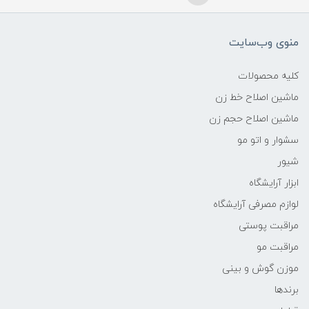
منوی وب‌سایت
کلیه محصولات
ماشین اصلاح خط زن
ماشین اصلاح حجم زن
سشوار و اتو مو
شیور
ابزار آرایشگاه
لوازم مصرفی آرایشگاه
مراقبت پوستی
مراقبت مو
موزن گوش و بینی
برندها