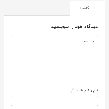
دیدگاه‌ها
دیدگاه خود را بنویسید
نام و نام خانوادگی