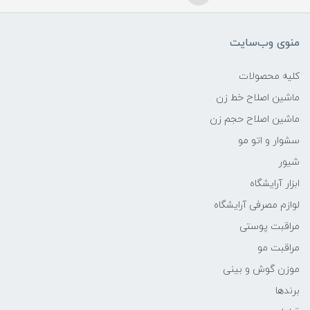
منوی وب‌سایت
کلیه محصولات
ماشین اصلاح خط زن
ماشین اصلاح حجم زن
سشوار و اتو مو
شیور
ابزار آرایشگاه
لوازم مصرفی آرایشگاه
مراقبت پوستی
مراقبت مو
موزن گوش و بینی
برندها