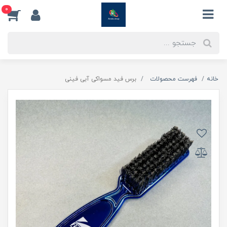
0
خانه
فهرست محصولات
برس فید مسواکی آبی فینی