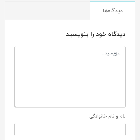
دیدگاه‌ها
دیدگاه خود را بنویسید
نام و نام خانوادگی