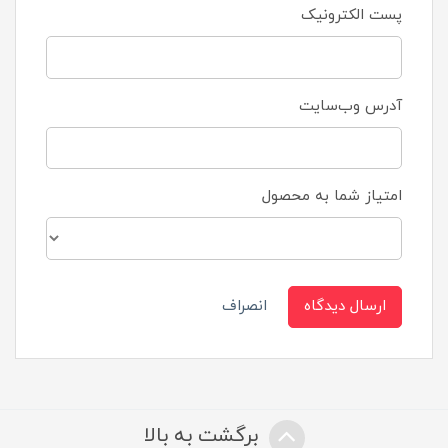
پست الکترونیک
آدرس وب‌سایت
امتیاز شما به محصول
ارسال دیدگاه
انصراف
برگشت به بالا