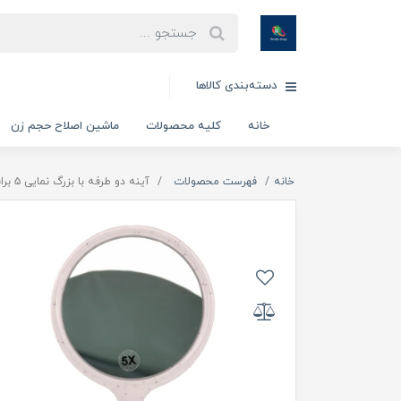
دسته‌بندی کالاها
خانه
کلیه محصولات
ماشین اصلاح حجم زن
خانه
فهرست محصولات
آینه دو طرفه با بزرگ نمایی ۵ برابر