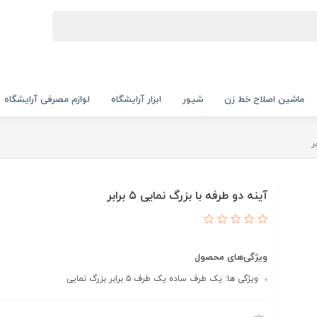
ماشین اصلاح خط زن
شیور
ابزار آرایشگاه
لوازم مصرفی آرایشگاه
آینه دو طرفه با بزرگ نمایی ۵ برابر
ویژگی‌های محصول
ویژگی ها: یک طرف ساده یک طرف ۵ برابر بزرگ نمایی