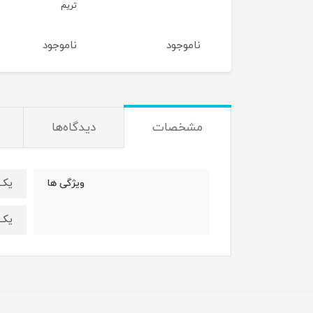
تریم
ناموجود
ناموجود
ناموجود
مشخصات
دیدگاه‌ها
یک 
ویژگی ها
یک طرف ۵