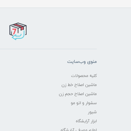
منوی وب‌سایت
کلیه محصولات
ماشین اصلاح خط زن
ماشین اصلاح حجم زن
سشوار و اتو مو
شیور
ابزار آرایشگاه
لوازم مصرفی آرایشگاه