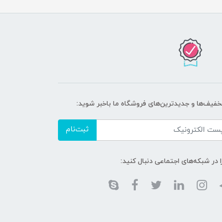
تخفیف‌ها و جدیدترین‌های فروشگاه ما باخبر شوید:
ثبت‌نام
ا در شبکه‌های اجتماعی دنبال کنید: