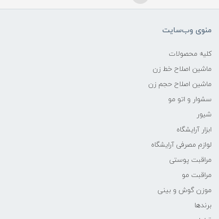
منوی وب‌سایت
کلیه محصولات
ماشین اصلاح خط زن
ماشین اصلاح حجم زن
سشوار و اتو مو
شیور
ابزار آرایشگاه
لوازم مصرفی آرایشگاه
مراقبت پوستی
مراقبت مو
موزن گوش و بینی
برندها