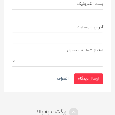
پست الکترونیک
آدرس وب‌سایت
امتیاز شما به محصول
ارسال دیدگاه
انصراف
برگشت به بالا