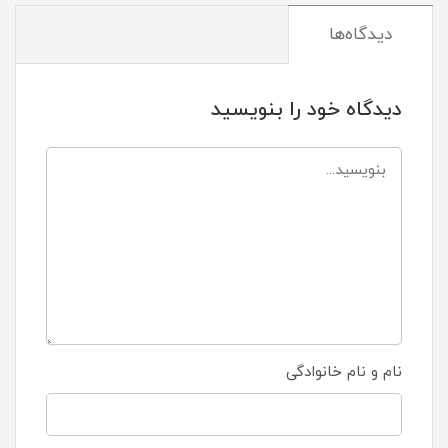
دیدگاه‌ها
دیدگاه خود را بنویسید
نام و نام خانوادگی