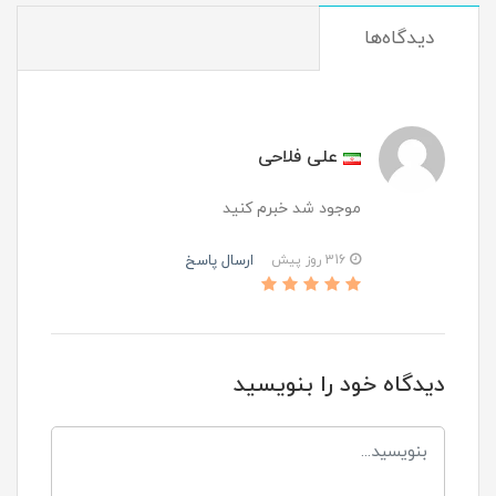
دیدگاه‌ها
علی فلاحی
موجود شد خبرم کنید
ارسال پاسخ
316 روز پیش
دیدگاه خود را بنویسید