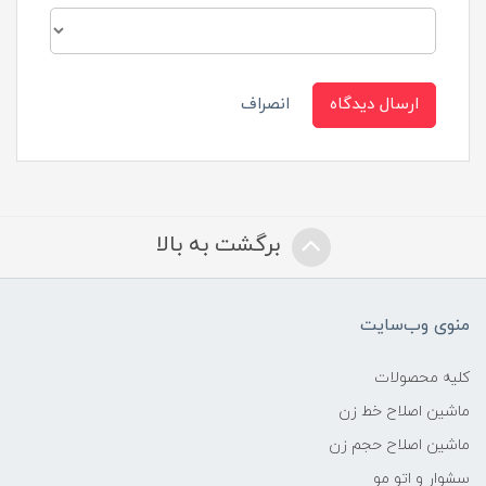
ارسال دیدگاه
انصراف
برگشت به بالا
منوی وب‌سایت
کلیه محصولات
ماشین اصلاح خط زن
ماشین اصلاح حجم زن
سشوار و اتو مو