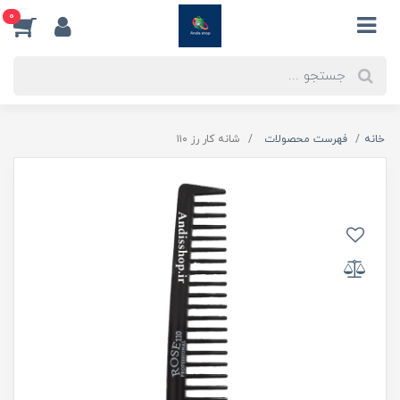
0
خانه
فهرست محصولات
شانه کار رز ۱۱۰