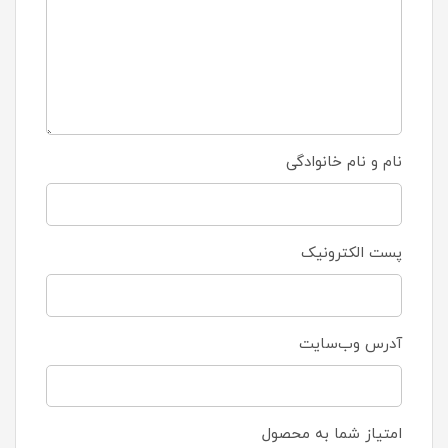
نام و نام خانوادگی
پست الکترونیک
آدرس وب‌سایت
امتیاز شما به محصول